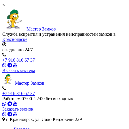
<
Мастер
Замков
Служба вскрытия и устранения неисправностей замков в
Красноярске
ежедневно 24/7
+7 916 816 67 37
Вызвать мастера
Мастер
Замков
+7 916 816 67 37
Работаем 07:00–22:00 без выходных
Заказать звонок
г. Красноярск, ул. Ладо Кецховели 22А