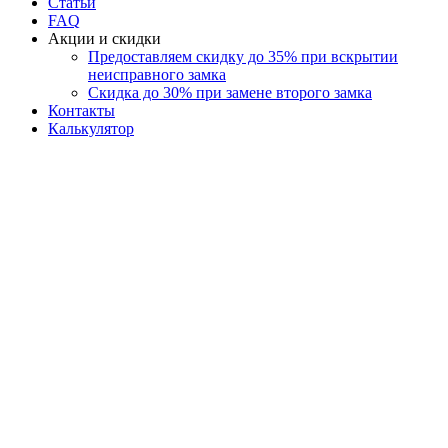
Статьи
FAQ
Акции и скидки
Предоставляем скидку до 35% при вскрытии
неисправного замка
Скидка до 30% при замене второго замка
Контакты
Калькулятор