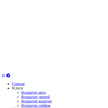
Главная
Услуги
Вскрытие авто
Вскрытие дверей
Вскрытие квартир
Вскрытие сейфов